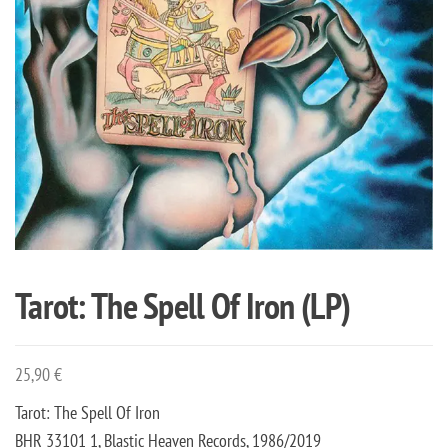
Tarot: The Spell Of Iron (LP)
25,90
€
Tarot: The Spell Of Iron
BHR 33101 1, Blastic Heaven Records, 1986/2019