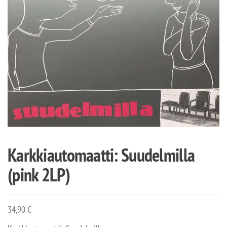
Karkkiautomaatti: Suudelmilla
(pink 2LP)
34,90
€