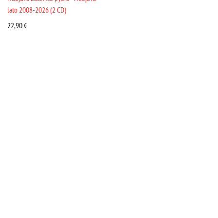
lato 2008-2026 (2 CD)
22,90
€