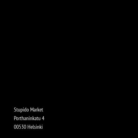
Stupido Market
Porthaninkatu 4
00530 Helsinki