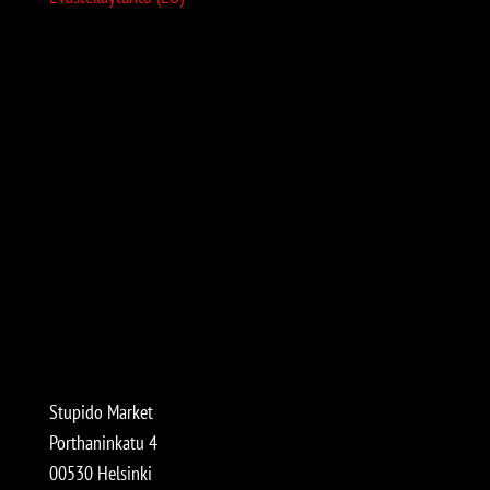
Stupido Market
Porthaninkatu 4
00530 Helsinki