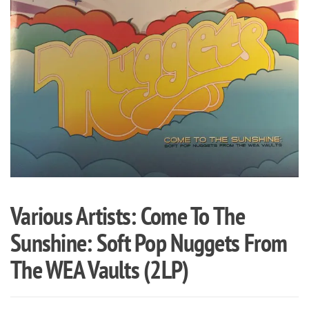
Various Artists: Come To The
Sunshine: Soft Pop Nuggets From
The WEA Vaults (2LP)