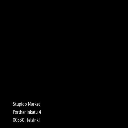
Stupido Market
Porthaninkatu 4
00530 Helsinki