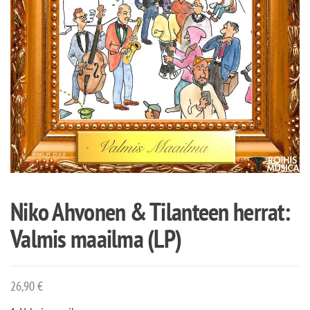
Niko Ahvonen & Tilanteen herrat:
Valmis maailma (LP)
26,90
€