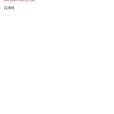
22,90
€