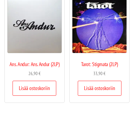
Ans. Andur: Ans. Andur (2LP)
Tarot: Stigmata (2LP)
26,90
€
33,90
€
Lisää ostoskoriin
Lisää ostoskoriin