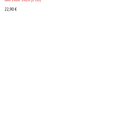
22,90
€