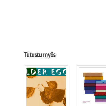
Tutustu myös