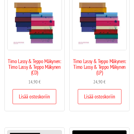
Timo Lassy & Teppo Mäkynen:
Timo Lassy & Teppo Mäkynen:
Timo Lassy & Teppo Mäkynen
Timo Lassy & Teppo Mäkynen
(CD)
(LP)
14,90
€
24,90
€
Lisää ostoskoriin
Lisää ostoskoriin