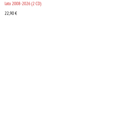
lato 2008-2026 (2 CD)
22,90
€