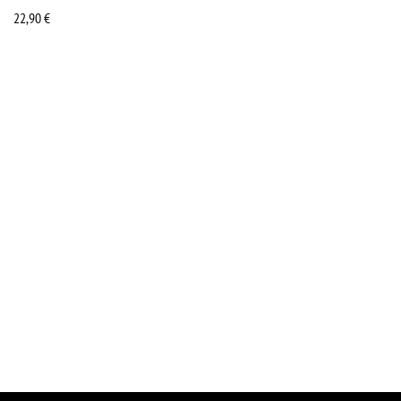
22,90
€