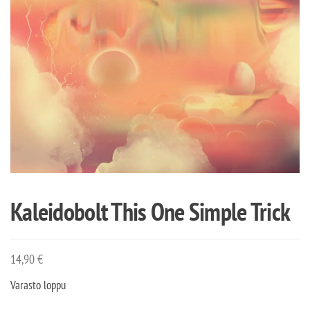
Kaleidobolt This One Simple Trick
14,90
€
Varasto loppu