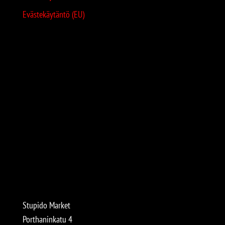
Evästekäytäntö (EU)
Stupido Market
Porthaninkatu 4