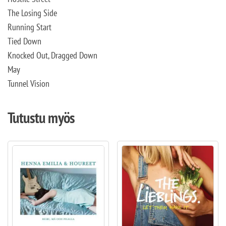
The Losing Side
Running Start
Tied Down
Knocked Out, Dragged Down
May
Tunnel Vision
Tutustu myös