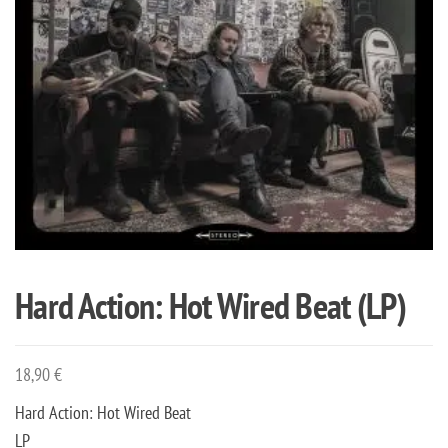
Hard Action: Hot Wired Beat (LP)
18,90
€
Hard Action: Hot Wired Beat
LP