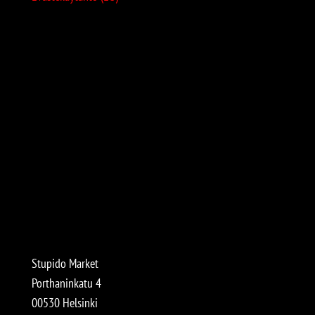
Stupido Market
Porthaninkatu 4
00530 Helsinki