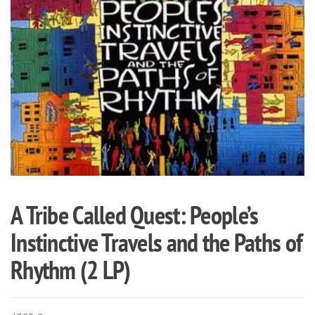
A Tribe Called Quest: People’s
Instinctive Travels and the Paths of
Rhythm (2 LP)