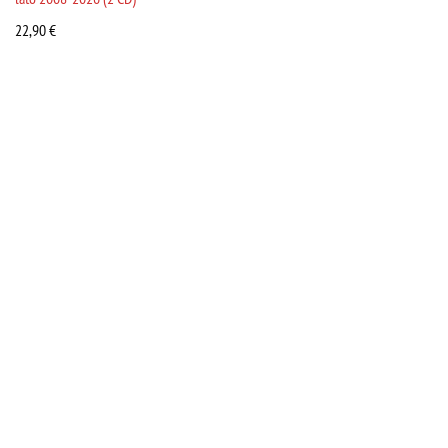
22,90
€