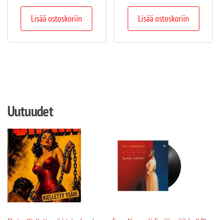
Lisää ostoskoriin
Lisää ostoskoriin
Uutuudet