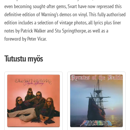
even becoming sought-after gems, Svart have now repressed this
definitive edition of Warning’s demos on vinyl. This fully authorised
edition includes a selection of vintage photos, all lyrics plus liner
notes by Patrick Walker and Stu Springthorpe, as well as a
foreword by Peter Vicar.
Tutustu myös