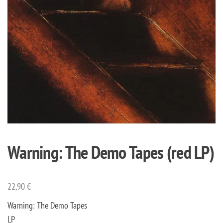
Warning: The Demo Tapes (red LP)
22,90
€
Warning: The Demo Tapes
LP