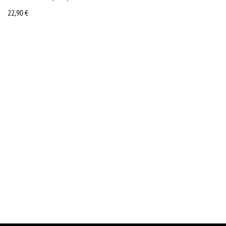
22,90
€