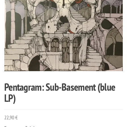
Pentagram: Sub-Basement (blue
LP)
22,90
€