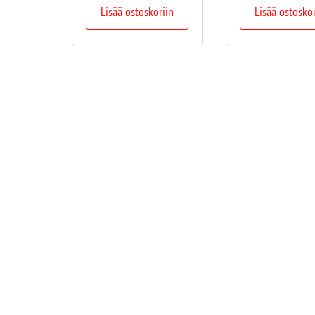
Lisää ostoskoriin
Lisää ostosko