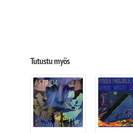
Tutustu myös