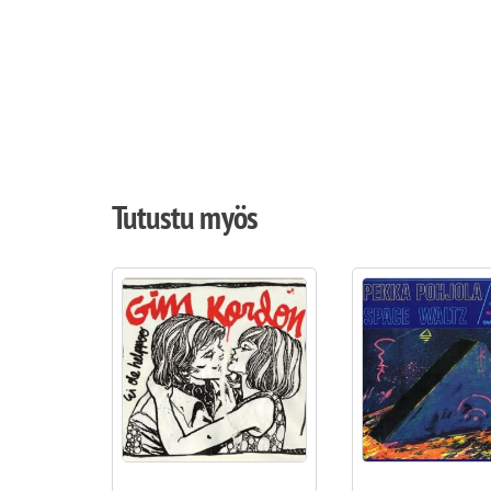
Tutustu myös