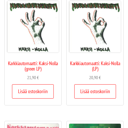
Karkkiautomaatti: Kaksi-Nolla
Karkkiautomaatti: Kaksi-Nolla
(green LP)
(LP)
21,90
€
20,90
€
Lisää ostoskoriin
Lisää ostoskoriin