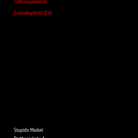
Tietosuojaseloste
Evästekäytäntö (EU)
Stupido Market