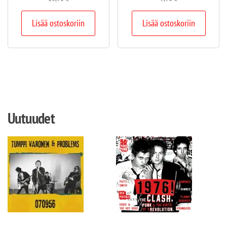
Lisää ostoskoriin
Lisää ostoskoriin
Uutuudet