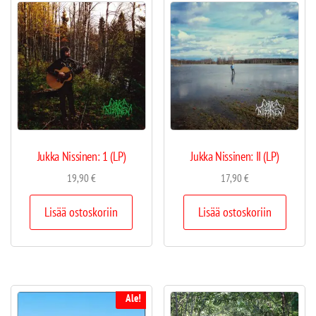
Jukka Nissinen: 1 (LP)
Jukka Nissinen: II (LP)
19,90
€
17,90
€
Lisää ostoskoriin
Lisää ostoskoriin
Ale!