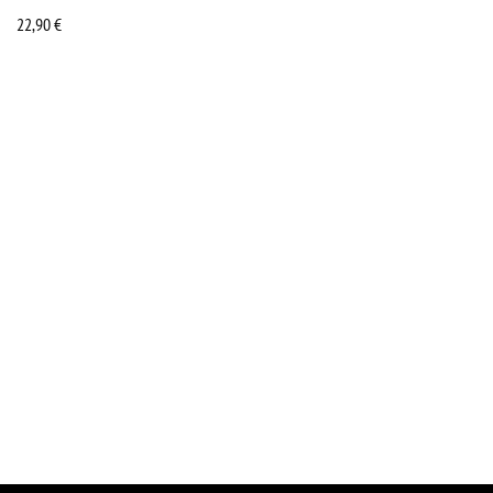
22,90
€