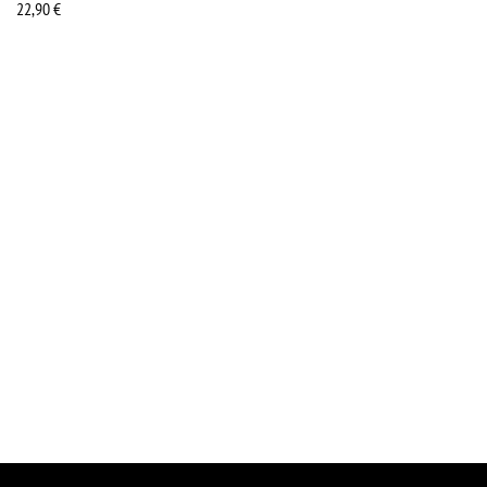
22,90
€