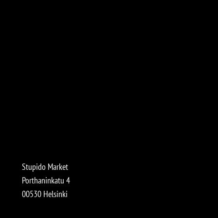
Stupido Market
Porthaninkatu 4
00530 Helsinki