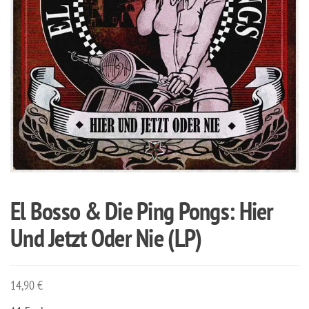
El Bosso & Die Ping Pongs: Hier
Und Jetzt Oder Nie (LP)
14,90
€