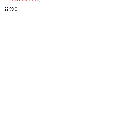
22,90
€