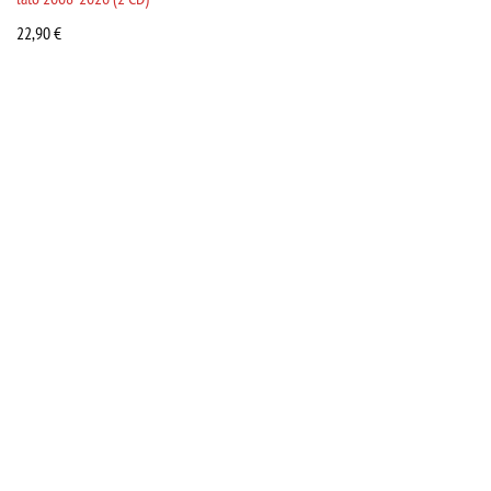
22,90
€