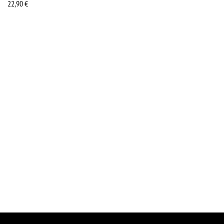
22,90
€