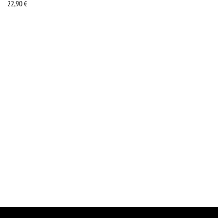
22,90
€