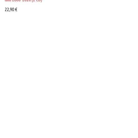
22,90
€