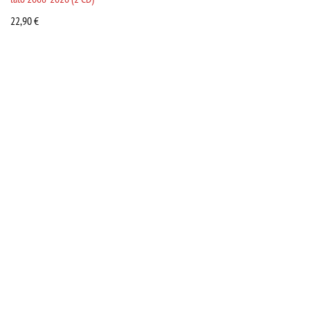
22,90
€