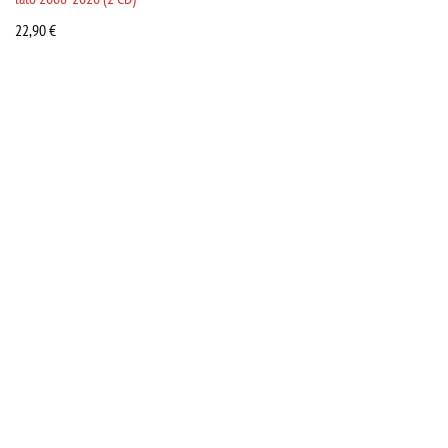
22,90
€