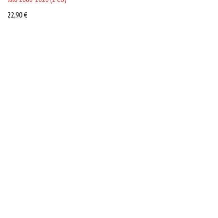
22,90
€