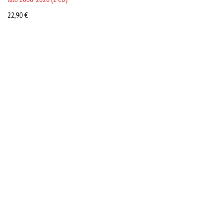
22,90
€