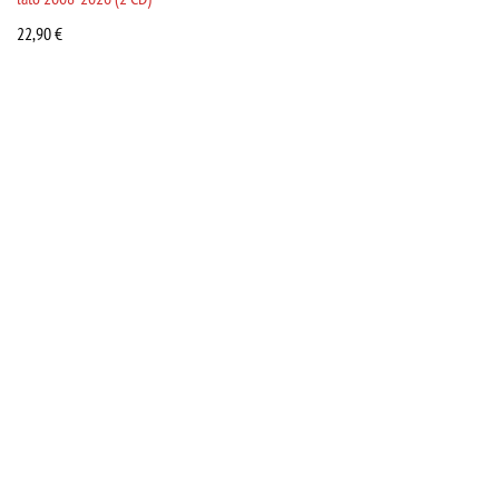
22,90
€