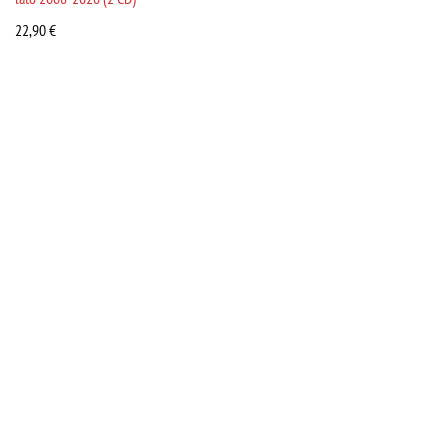
22,90
€