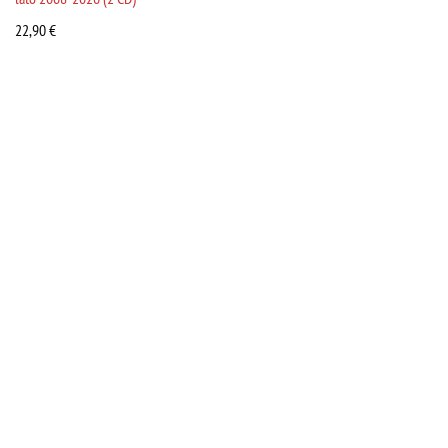
22,90
€