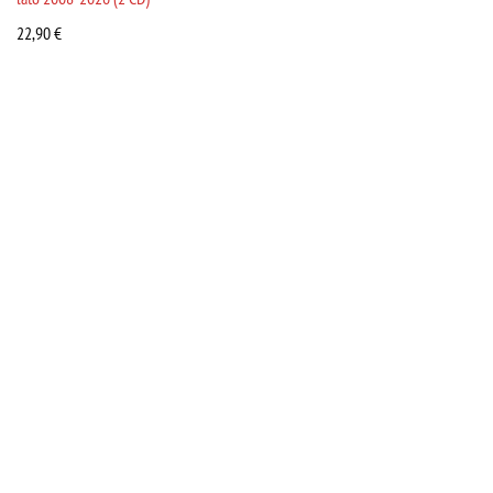
22,90
€