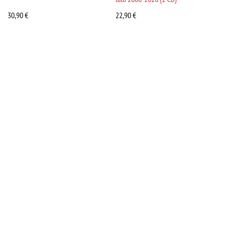
30,90
€
22,90
€