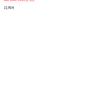
22,90
€