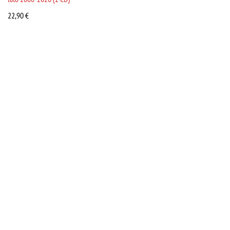
22,90
€