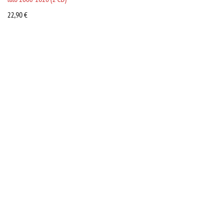
22,90
€