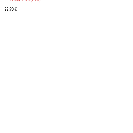
22,90
€