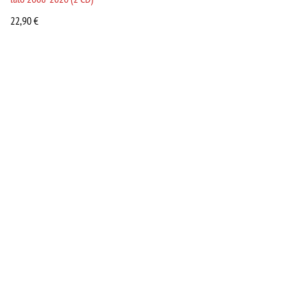
22,90
€