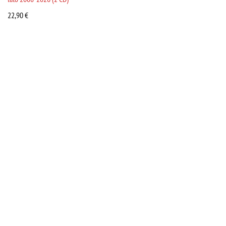
22,90
€